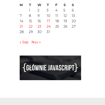
M
T
W
T
F
S
S
1
2
3
4
5
6
7
8
9
10
11
12
13
14
15
16
17
18
19
20
21
22
23
24
25
26
27
28
29
30
31
« Sep
Nov »