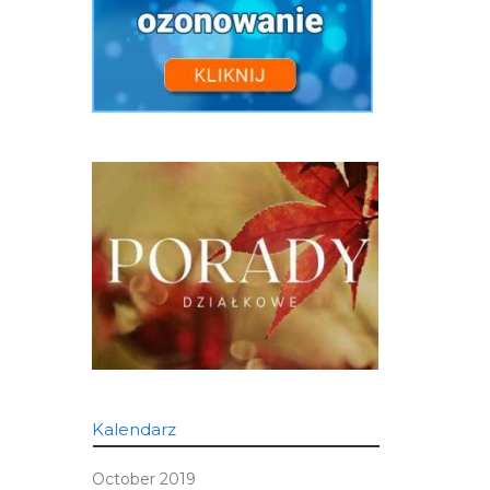
Kalendarz
October 2019