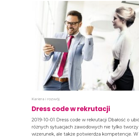
Kariera i rozwój
Dress code w rekrutacji
2019-10-01 Dress code w rekrutacji Dbałość o ubi
różnych sytuacjach zawodowych nie tylko tworzy
wizerunek, ale także potwierdza kompetencje. W 