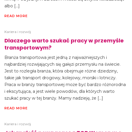
albo […]
READ MORE
Kariera i rozwój
Dlaczego warto szukać pracy w przemyśle
transportowym?
Branża transportowa jest jedną z najważniejszych i
najbardziej rozwijających się gałęzi przemysłu na świecie.
Jest to rozległa branża, która obejmuje różne dziedziny,
takie jak transport drogowy, kolejowy, morski i lotniczy.
Praca w branży transportowej może być bardzo różnorodna
i ekscytująca, a jest wiele powodów, dla których warto
szukać pracy w tej branży. Mamy nadzieję, że […]
READ MORE
Kariera i rozwój