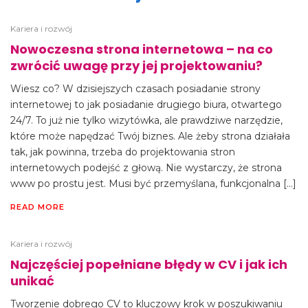
Kariera i rozwój
Nowoczesna strona internetowa – na co
zwrócić uwagę przy jej projektowaniu?
Wiesz co? W dzisiejszych czasach posiadanie strony
internetowej to jak posiadanie drugiego biura, otwartego
24/7. To już nie tylko wizytówka, ale prawdziwe narzędzie,
które może napędzać Twój biznes. Ale żeby strona działała
tak, jak powinna, trzeba do projektowania stron
internetowych podejść z głową. Nie wystarczy, że strona
www po prostu jest. Musi być przemyślana, funkcjonalna […]
READ MORE
Kariera i rozwój
Najczęściej popełniane błędy w CV i jak ich
unikać
Tworzenie dobrego CV to kluczowy krok w poszukiwaniu