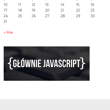
10
11
12
13
14
15
16
17
18
19
20
21
22
23
24
25
26
27
28
29
30
31
« Mar