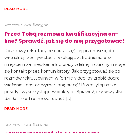
READ MORE
Rozmowa kwalifikacyjna
Przed Tobą rozmowa kwalifikacyjna on-
line? Sprawdź, jak się do niej przygotować!
Rozmowy rekrutacyjne coraz częściej przenosi się do
wirtualnej rzeczywistości. Szukając zatrudnienia poza
miejscem zamieszkania lub pracy zdalnej naturalnym staje
się kontakt przez komunikatory. Jak przygotować się do
rozmów rekrutacyjnych w formie video, by zrobić dobre
wrażenie i dostać wymarzoną pracę? Przeczytaj nasze
porady i wykorzystaj je w praktyce! Sprawdź, czy wszystko
działa Przed rozmową usiądź […]
READ MORE
Rozmowa kwalifikacyjna