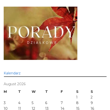
Kalendarz
August 2026
M
T
W
T
F
S
S
1
2
3
4
5
6
7
8
9
10
11
12
13
14
15
16