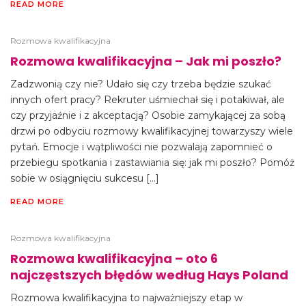
READ MORE
Rozmowa kwalifikacyjna
Rozmowa kwalifikacyjna – Jak mi poszło?
Zadzwonią czy nie? Udało się czy trzeba będzie szukać
innych ofert pracy? Rekruter uśmiechał się i potakiwał, ale
czy przyjaźnie i z akceptacją? Osobie zamykającej za sobą
drzwi po odbyciu rozmowy kwalifikacyjnej towarzyszy wiele
pytań. Emocje i wątpliwości nie pozwalają zapomnieć o
przebiegu spotkania i zastawiania się: jak mi poszło? Pomóż
sobie w osiągnięciu sukcesu […]
READ MORE
Rozmowa kwalifikacyjna
Rozmowa kwalifikacyjna – oto 6
najczęstszych błędów według Hays Poland
Rozmowa kwalifikacyjna to najważniejszy etap w