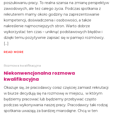
poszukiwaniu pracy. To realna szansa na zmianę perspektyw
zawodowych, ale też całego życia. Podczas spotkania z
rekruterem mamy około godziny na zaprezentowanie
kompetencji, doświadczenia i osobowości, a także
nakreślenie najmocniejszych stron. Warto dobrze
wykorzystać ten czas – uniknąć podstawowych błędów i
dzięki temu pozytywnie zapisać się w pamięci rozmówcy.
[…]
READ MORE
Rozmowa kwalifikacyjna
Niekonwencjonalna rozmowa
kwalifikacyjna
Okazuje się, że pracodawcy coraz częściej zamiast rekrutacji
w biurze decydują się na rozmowę w miejscu, w którym
będziemy pracować lub będziemy przebywać często
podczas wykonywania naszej pracy. Pracodawcy taki rodzaj
spotkania uważają za bardziej miarodajne. Chcą w ten