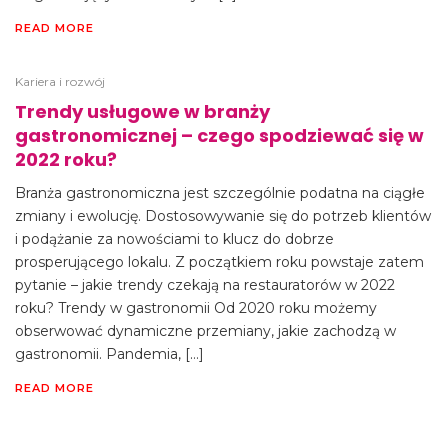
READ MORE
Kariera i rozwój
Trendy usługowe w branży
gastronomicznej – czego spodziewać się w
2022 roku?
Branża gastronomiczna jest szczególnie podatna na ciągłe
zmiany i ewolucję. Dostosowywanie się do potrzeb klientów
i podążanie za nowościami to klucz do dobrze
prosperującego lokalu. Z początkiem roku powstaje zatem
pytanie – jakie trendy czekają na restauratorów w 2022
roku? Trendy w gastronomii Od 2020 roku możemy
obserwować dynamiczne przemiany, jakie zachodzą w
gastronomii. Pandemia, […]
READ MORE