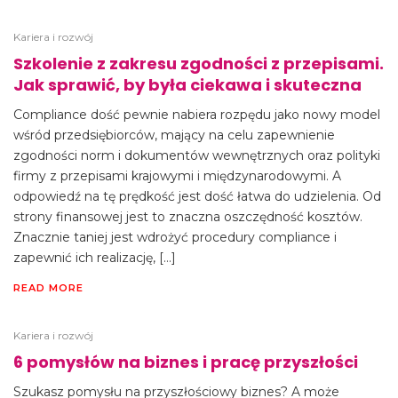
Kariera i rozwój
Szkolenie z zakresu zgodności z przepisami.
Jak sprawić, by była ciekawa i skuteczna
Compliance dość pewnie nabiera rozpędu jako nowy model
wśród przedsiębiorców, mający na celu zapewnienie
zgodności norm i dokumentów wewnętrznych oraz polityki
firmy z przepisami krajowymi i międzynarodowymi. A
odpowiedź na tę prędkość jest dość łatwa do udzielenia. Od
strony finansowej jest to znaczna oszczędność kosztów.
Znacznie taniej jest wdrożyć procedury compliance i
zapewnić ich realizację, […]
READ MORE
Kariera i rozwój
6 pomysłów na biznes i pracę przyszłości
Szukasz pomysłu na przyszłościowy biznes? A może