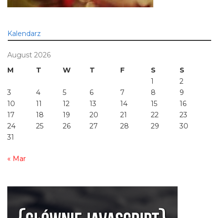
Kalendarz
August 2026
M
T
W
T
F
S
S
1
2
3
4
5
6
7
8
9
10
11
12
13
14
15
16
17
18
19
20
21
22
23
24
25
26
27
28
29
30
31
« Mar