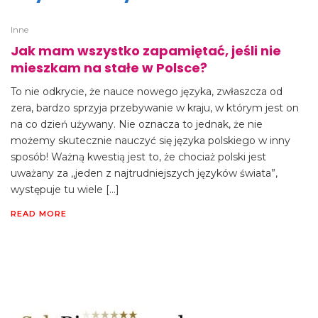
Inne
Jak mam wszystko zapamiętać, jeśli nie
mieszkam na stałe w Polsce?
To nie odkrycie, że nauce nowego języka, zwłaszcza od
zera, bardzo sprzyja przebywanie w kraju, w którym jest on
na co dzień używany. Nie oznacza to jednak, że nie
możemy skutecznie nauczyć się języka polskiego w inny
sposób! Ważną kwestią jest to, że chociaż polski jest
uważany za ,,jeden z najtrudniejszych języków świata”,
występuje tu wiele […]
READ MORE