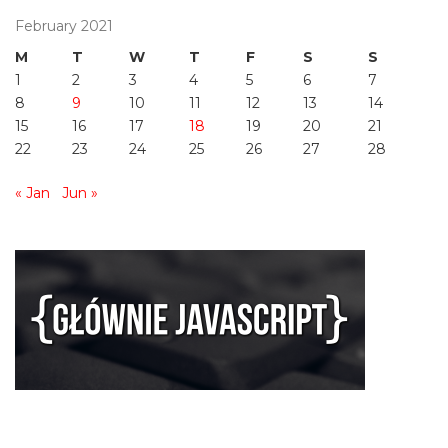
February 2021
M
T
W
T
F
S
S
1
2
3
4
5
6
7
8
9
10
11
12
13
14
15
16
17
18
19
20
21
22
23
24
25
26
27
28
« Jan
Jun »