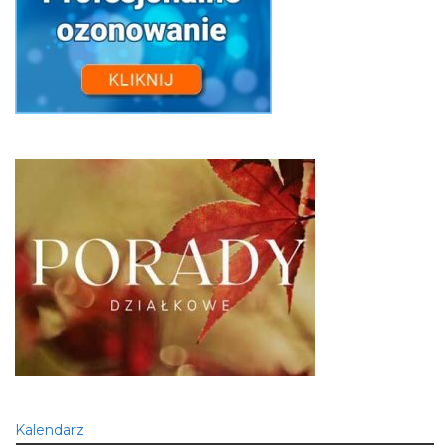
Kalendarz