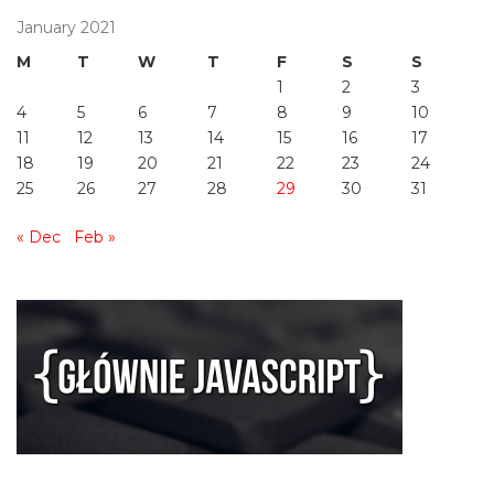
January 2021
M
T
W
T
F
S
S
1
2
3
4
5
6
7
8
9
10
11
12
13
14
15
16
17
18
19
20
21
22
23
24
25
26
27
28
29
30
31
« Dec
Feb »