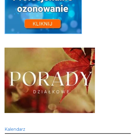
Kalendarz