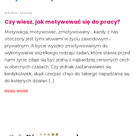
Kariera i rozwój
Czy wiesz, jak motywować się do pracy?
Motywacja, motywować, zmotywowany… każdy z nas
otoczony jest tymi słowami w życiu zawodowym i
prywatnym. A bycie wysoko zmotywowanym do
wykonywania wszelkiego rodzaju zadań, które stawia przed
nami życie zdaje się być jedną z najbardziej cenionych cech
w obecnych czasach. Czy jednak zastanawiałeś się
kiedykolwiek, skąd czerpać chęci do takiego napędzania się
do kolejnych działań […]
READ MORE