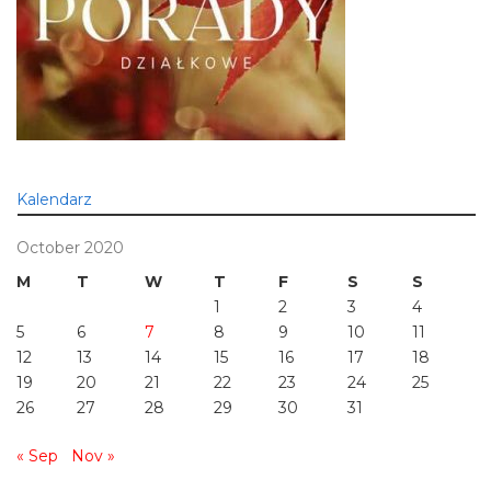
Kalendarz
October 2020
M
T
W
T
F
S
S
1
2
3
4
5
6
7
8
9
10
11
12
13
14
15
16
17
18
19
20
21
22
23
24
25
26
27
28
29
30
31
« Sep
Nov »