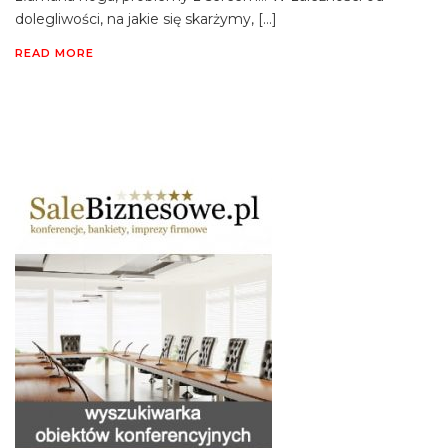
dolegliwości, na jakie się skarżymy, […]
READ MORE