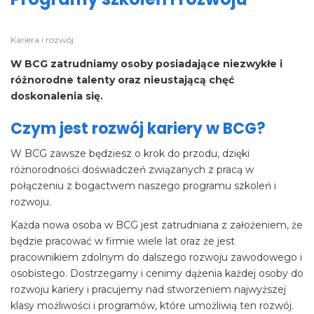
Kariera i rozwój
W BCG zatrudniamy osoby posiadające niezwykłe i
różnorodne talenty oraz nieustającą chęć
doskonalenia się.
Czym jest rozwój kariery w BCG?
W BCG zawsze będziesz o krok do przodu, dzięki
różnorodności doświadczeń związanych z pracą w
połączeniu z bogactwem naszego programu szkoleń i
rozwoju.
Każda nowa osoba w BCG jest zatrudniana z założeniem, że
będzie pracować w firmie wiele lat oraz że jest
pracownikiem zdolnym do dalszego rozwoju zawodowego i
osobistego. Dostrzegamy i cenimy dążenia każdej osoby do
rozwoju kariery i pracujemy nad stworzeniem najwyższej
klasy możliwości i programów, które umożliwią ten rozwój.