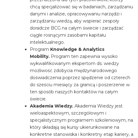
chcą specjalizować się w badaniach, zarządzaniu
danymi i analizie, opracowywaniu narzędzi i
zarządzaniu wiedzą, aby wspierać zespoły
doradcze BCG na całym świecie i zarządzać
ciągle rosnącymi zasobami kapitału
intelektualnego.
Program
Knowledge & Analytics
Mobility.
Program ten zapewnia wysoko
wykwalifikowanym ekspertom ds. wiedzy
możliwość zdobycia międzynarodowego
doświadczenia poprzez spędzenie od czterech
do sześciu miesięcy za granicą i poszerzenie w
ten sposób naszych kontaktów na całym
świecie.
Akademia Wiedzy.
Akademia Wiedzy jest
wieloaspektowym, szczegółowym i
specjalistycznym programem szkoleniowym, na
który składają się kursy ukierunkowane na
konkretne stanowiska i konkretny etap kariery, a