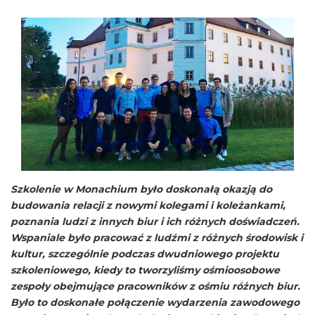
Szkolenie w Monachium było doskonałą okazją do
budowania relacji z nowymi kolegami i koleżankami,
poznania ludzi z innych biur i ich różnych doświadczeń.
Wspaniale było pracować z ludźmi z różnych środowisk i
kultur, szczególnie podczas dwudniowego projektu
szkoleniowego, kiedy to tworzyliśmy ośmioosobowe
zespoły obejmujące pracowników z ośmiu różnych biur.
Było to doskonałe połączenie wydarzenia zawodowego