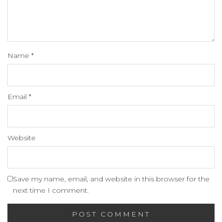
Name
*
Email
*
Website
Save my name, email, and website in this browser for the
next time I comment.