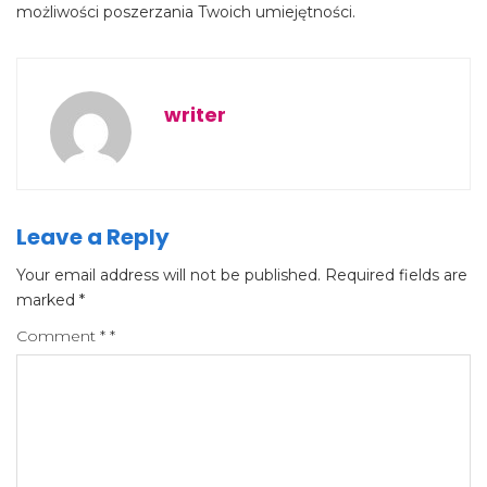
możliwości poszerzania Twoich umiejętności.
writer
Leave a Reply
Your email address will not be published.
Required fields are
marked
*
Comment
*
*