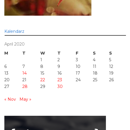
Kalendarz
April 2020
M
T
W
T
F
S
S
1
2
3
4
5
6
7
8
9
10
11
12
13
14
15
16
17
18
19
20
21
22
23
24
25
26
27
28
29
30
« Nov
May »