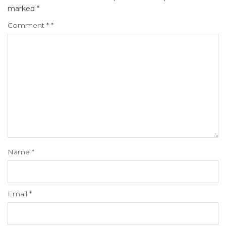
marked
*
Comment
*
*
Name
*
Email
*