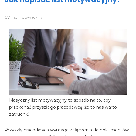
CV i list motywacyjny
Klasyczny list motywacyjny to sposób na to, aby
przekonać przyszłego pracodawcę, że to nas warto
zatrudnić
Przyszły pracodawca wymaga załączenia do dokumentów