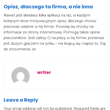
Opisz, dlaczego ta firma, a nie inna
Nawet jeśli składasz kilka aplikacji na raz, w każdym
kolejnym liście motywacyjnym opisz, dlaczego chcesz
pracować właśnie w tej firmie. Powołaj się choćby na
informacje ze strony internetowej. Pomogą także opinie
pracowników. Jeśli zależy Ci na pracy w tej firmie, ponieważ
jest dużym graczem na rynku – nie krępuj się i napisz to. Daj
do zrozumienia, że
writer
Leave a Reply
Your email address will not be published.
Required fields are