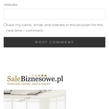
Website
Save my name, email, and website in this browser for the
next time I comment.