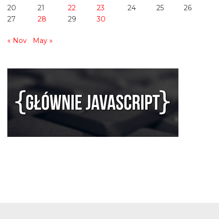
20
21
22
23
24
25
26
27
28
29
30
« Nov
May »