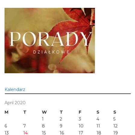
Kalendarz
April 2020
M
T
W
T
F
S
S
1
2
3
4
5
6
7
8
9
10
11
12
13
14
15
16
17
18
19