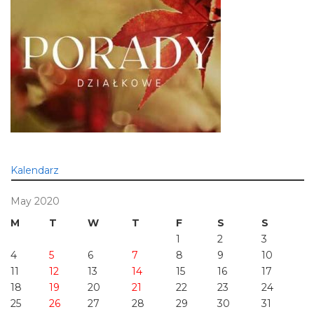
Kalendarz
May 2020
M
T
W
T
F
S
S
1
2
3
4
5
6
7
8
9
10
11
12
13
14
15
16
17
18
19
20
21
22
23
24
25
26
27
28
29
30
31