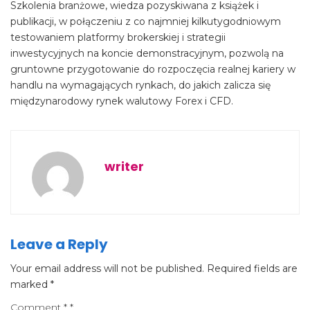
Szkolenia branżowe, wiedza pozyskiwana z książek i
publikacji, w połączeniu z co najmniej kilkutygodniowym
testowaniem platformy brokerskiej i strategii
inwestycyjnych na koncie demonstracyjnym, pozwolą na
gruntowne przygotowanie do rozpoczęcia realnej kariery w
handlu na wymagających rynkach, do jakich zalicza się
międzynarodowy rynek walutowy Forex i CFD.
writer
Leave a Reply
Your email address will not be published.
Required fields are
marked
*
Comment
*
*