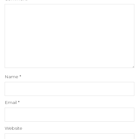
Name
*
Email
*
Website