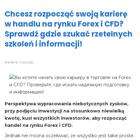
Chcesz rozpocząć swoją karierę
w handlu na rynku Forex i CFD?
Sprawdź gdzie szukać rzetelnych
szkoleń i informacji!
Kariera i rozwój
Perspektywa wypracowania niebotycznych zysków,
przy podjęciu inwestycji na stosunkowo niewielką
kwotę, kusi wszystkich inwestorów, aby rozpocząć
handel na rynku Forex i CFD.
Jednak nie można oczekiwać, że wszystko jest takie proste.