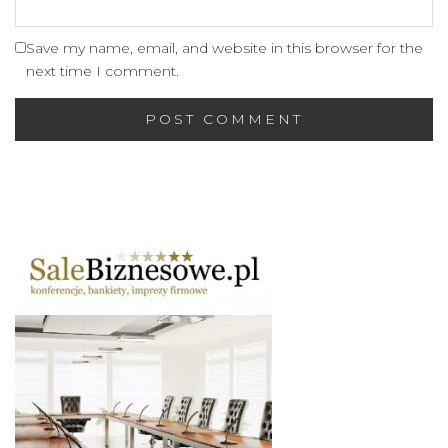
Save my name, email, and website in this browser for the
next time I comment.