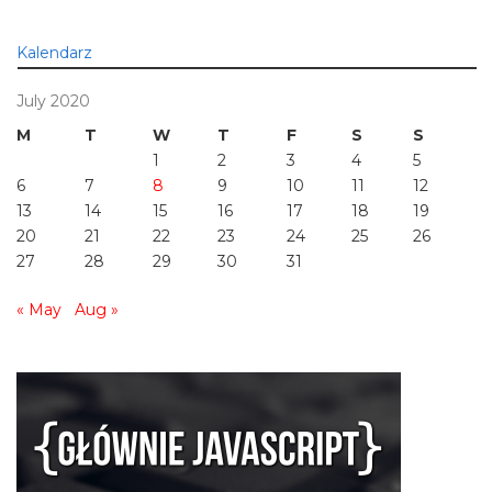
Kalendarz
July 2020
M
T
W
T
F
S
S
1
2
3
4
5
6
7
8
9
10
11
12
13
14
15
16
17
18
19
20
21
22
23
24
25
26
27
28
29
30
31
« May
Aug »