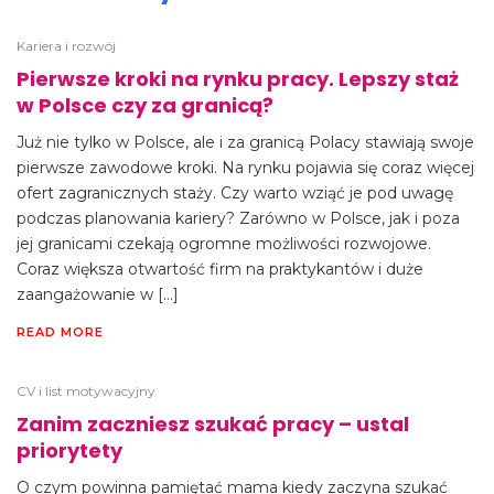
Kariera i rozwój
Pierwsze kroki na rynku pracy. Lepszy staż
w Polsce czy za granicą?
Już nie tylko w Polsce, ale i za granicą Polacy stawiają swoje
pierwsze zawodowe kroki. Na rynku pojawia się coraz więcej
ofert zagranicznych staży. Czy warto wziąć je pod uwagę
podczas planowania kariery? Zarówno w Polsce, jak i poza
jej granicami czekają ogromne możliwości rozwojowe.
Coraz większa otwartość firm na praktykantów i duże
zaangażowanie w […]
READ MORE
CV i list motywacyjny
Zanim zaczniesz szukać pracy – ustal
priorytety
O czym powinna pamiętać mama kiedy zaczyna szukać