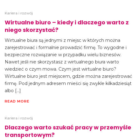
Kariera i rozwój
Wirtualne biuro – kiedy i dlaczego warto z
niego skorzystać?
Wirtualne biura są jednymi z miejsc w których można
zarejestrować i formalnie prowadzić firmę. To wygodne i
bezpieczne rozwiązanie w przypadku wielu biznesów.
Nawet jeśli nie skorzystasz z wirtualnego biura warto
wiedzieć o czym mowa. Czym jest wirtualne biuro?
Wirtualne biuro jest miejscem, gdzie można zarejestrować
firmę. Pod jednym adresem mieści się zwykle kilkadziesiąt
albo […]
READ MORE
Kariera i rozwój
Dlaczego warto szukać pracy w przemyśle
transportowym?