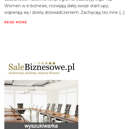
Women w e-biznesie, rozwijają dalej swoje start-upy,
wspierają się i dzielą doświadczeniem. Zachęcają też inne […]
READ MORE