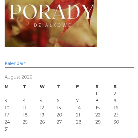
Kalendarz
August 2026
M
T
W
T
F
S
S
1
2
3
4
5
6
7
8
9
10
11
12
13
14
15
16
17
18
19
20
21
22
23
24
25
26
27
28
29
30
31