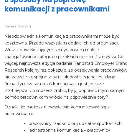
komunikacji z pracownikami
Kariera i rozwój
Nieodpowiednia komunikacja z pracownikami może być
kosztowna. Przede wszystkim oddala ich od organizacji.
Wraz z powiększającym się dystansem maleje
zaangażowanie załogi, co przekłada się na niższe zyski. Co
więcej, najnowsza edycja badania Randstad Employer Brand
Research kolejny raz pokazuje, że oczekiwania pracowników
nie zawsze są spójne z tym, jak postrzegana jest dana
firma. Tymczasem dziś komunikacja jest jeszcze
istotniejsza. Co możesz zrobić, by ją poprawić i tym samym
pomóc pracownikom wrócić na odpowiednie tory?
Oznaki, że możesz niewłaściwie komunikować się z
pracownikami:
pracownicy rzadko biorą udział w spotkaniach
jednostronna komunikacja – pracownicy