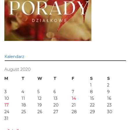
Kalendarz
August 2020
M
T
W
T
F
S
S
1
2
3
4
5
6
7
8
9
10
11
12
13
14
15
16
17
18
19
20
21
22
23
24
25
26
27
28
29
30
31