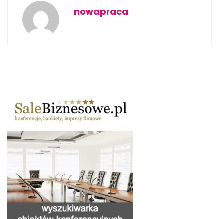
nowapraca