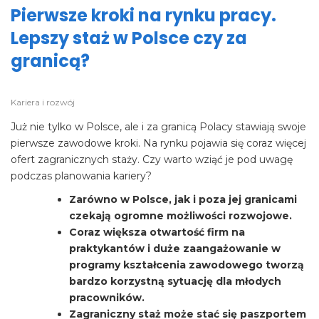
Pierwsze kroki na rynku pracy.
Lepszy staż w Polsce czy za
granicą?
Kariera i rozwój
Już nie tylko w Polsce, ale i za granicą Polacy stawiają swoje
pierwsze zawodowe kroki. Na rynku pojawia się coraz więcej
ofert zagranicznych staży. Czy warto wziąć je pod uwagę
podczas planowania kariery?
Zarówno w Polsce, jak i poza jej granicami
czekają ogromne możliwości rozwojowe.
Coraz większa otwartość firm na
praktykantów i duże zaangażowanie w
programy kształcenia zawodowego tworzą
bardzo korzystną sytuację dla młodych
pracowników.
Zagraniczny staż może stać się paszportem