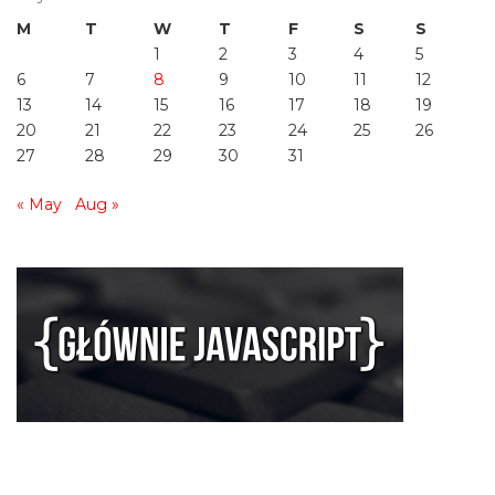
M
T
W
T
F
S
S
1
2
3
4
5
6
7
8
9
10
11
12
13
14
15
16
17
18
19
20
21
22
23
24
25
26
27
28
29
30
31
« May
Aug »