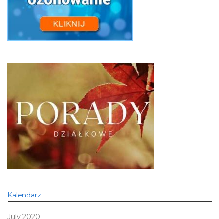
Kalendarz
July 2020