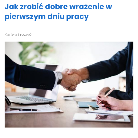
Jak zrobić dobre wrażenie w
pierwszym dniu pracy
Kariera i rozwój