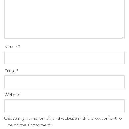
Name
*
Email
*
Website
Save my name, email, and website in this browser for the
next time I comment.