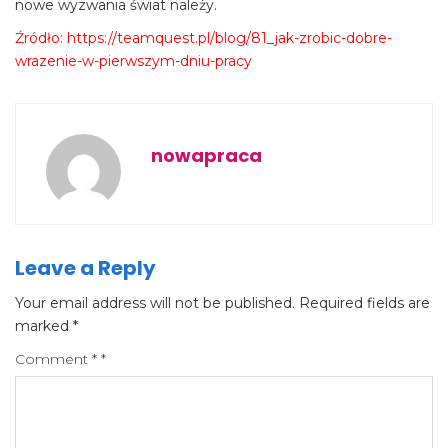
nowe wyzwania świat należy.
Źródło: https://teamquest.pl/blog/81_jak-zrobic-dobre-
wrazenie-w-pierwszym-dniu-pracy
nowapraca
Leave a Reply
Your email address will not be published.
Required fields are
marked
*
Comment
*
*