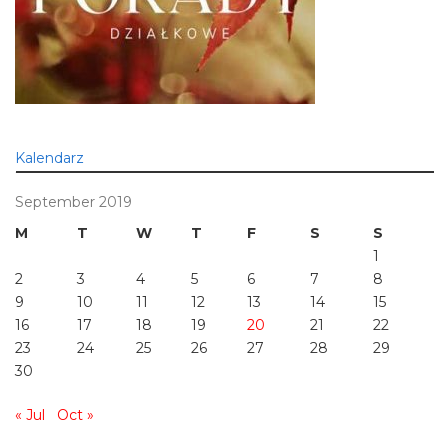
Kalendarz
September 2019
M
T
W
T
F
S
S
1
2
3
4
5
6
7
8
9
10
11
12
13
14
15
16
17
18
19
20
21
22
23
24
25
26
27
28
29
30
« Jul
Oct »